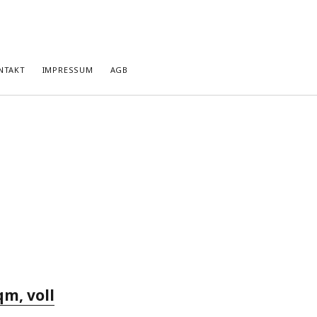
NTAKT
IMPRESSUM
AGB
qm, voll